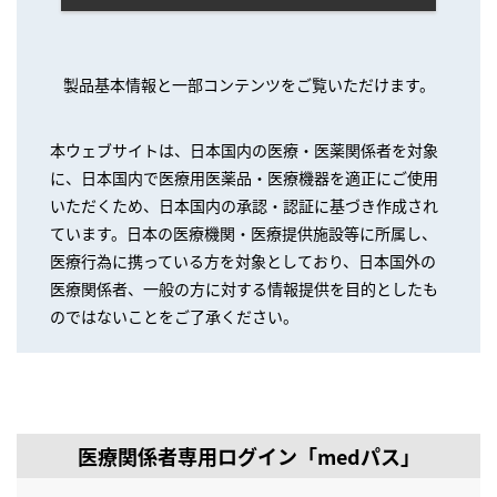
製品基本情報と一部コンテンツをご覧いただけます。
本ウェブサイトは、日本国内の医療・医薬関係者を対象
に、日本国内で医療用医薬品・医療機器を適正にご使用
いただくため、日本国内の承認・認証に基づき作成され
ています。日本の医療機関・医療提供施設等に所属し、
医療行為に携っている方を対象としており、日本国外の
医療関係者、一般の方に対する情報提供を目的としたも
のではないことをご了承ください。
医療関係者専用ログイン「medパス」