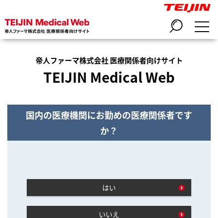
帝人ファーマ株式会社 医療関係者向けサイト
TEIJIN Medical Web
国内の医療機関にお勤めの医療関係者です
か？
はい
いいえ