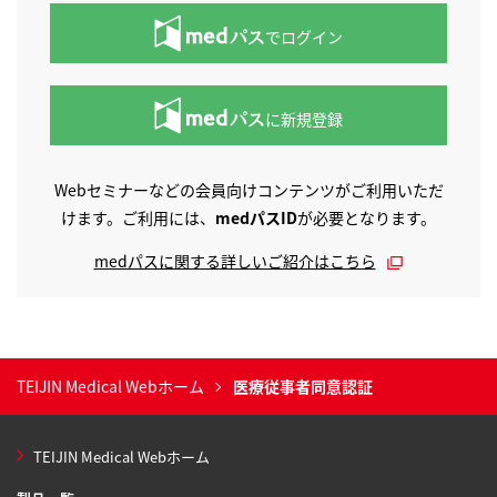
でログイン
に新規登録
Webセミナーなどの会員向けコンテンツがご利用いただ
けます。ご利用には、
medパスID
が必要となります。
medパスに関する詳しいご紹介はこちら
TEIJIN Medical Webホーム
医療従事者同意認証
TEIJIN Medical Webホーム