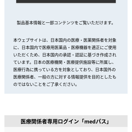
製品基本情報と一部コンテンツをご覧いただけます。
本ウェブサイトは、日本国内の医療・医薬関係者を対象
に、日本国内で医療用医薬品・医療機器を適正にご使用
いただくため、日本国内の承認・認証に基づき作成され
ています。日本の医療機関・医療提供施設等に所属し、
医療行為に携っている方を対象としており、日本国外の
医療関係者、一般の方に対する情報提供を目的としたも
のではないことをご了承ください。
医療関係者専用ログイン「medパス」