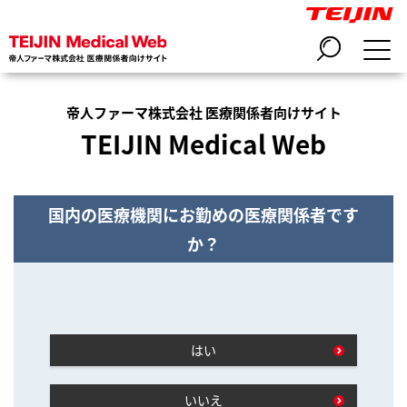
帝人ファーマ株式会社 医療関係者向けサイト
TEIJIN Medical Web
国内の医療機関にお勤めの医療関係者です
か？
はい
いいえ