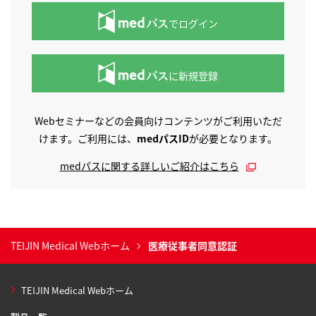
でログイン
に新規登録
Webセミナーなどの会員向けコンテンツがご利用いただ
けます。ご利用には、
medパスID
が必要となります。
medパスに関する詳しいご紹介はこちら
TEIJIN Medical Webホーム
医療従事者同意認証
TEIJIN Medical Webホーム