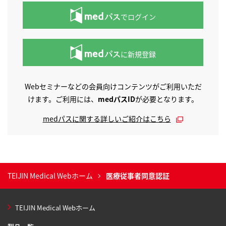
でログイン
に新規登録
Webセミナーなどの会員向けコンテンツがご利用いただ
けます。ご利用には、
medパスID
が必要となります。
medパスに関する詳しいご紹介はこちら
TEIJIN Medical Webホーム
医療従事者同意認証
TEIJIN Medical Webホーム