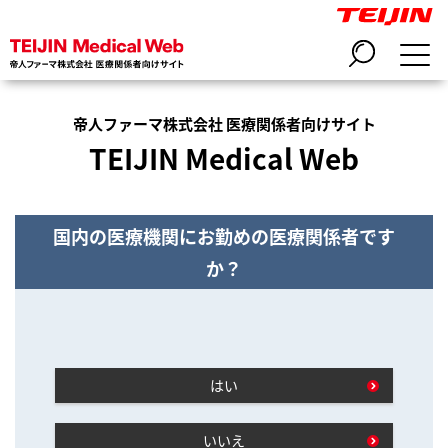
帝人ファーマ株式会社 医療関係者向けサイト
TEIJIN Medical Web
国内の医療機関にお勤めの医療関係者です
か？
はい
いいえ