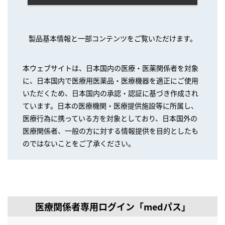
製品基本情報と一部コンテンツをご覧いただけます。
本ウェブサイトは、日本国内の医療・医薬関係者を対象
に、日本国内で医療用医薬品・医療機器を適正にご使用
いただくため、日本国内の承認・認証に基づき作成され
ています。日本の医療機関・医療提供施設等に所属し、
医療行為に携っている方を対象としており、日本国外の
医療関係者、一般の方に対する情報提供を目的としたも
のではないことをご了承ください。
医療関係者専用ログイン「medパス」