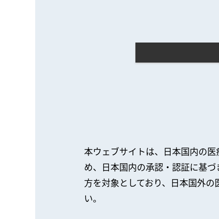
本ウェブサイトは、日本国内の医
め、日本国内の承認・認証に基づ
方を対象としており、日本国外の
い。