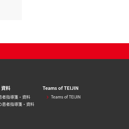
・資料
Teams of TEIJIN
患者指導箋・資料
Teams of TEIJIN
の患者指導箋・資料