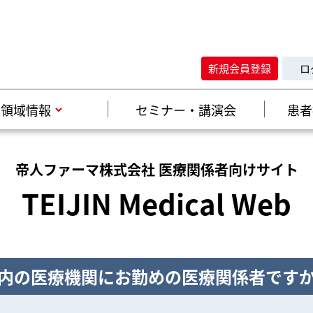
新規会員登録
ロ
領域情報
セミナー・講演会
患者
帝人ファーマ株式会社 医療関係者向けサイト
TEIJIN Medical Web
内の医療機関にお勤めの医療関係者です