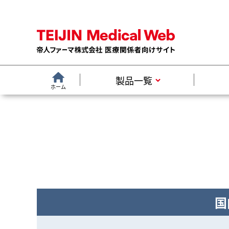
製品一覧
ホーム
国