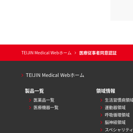
TEIJIN Medical Webホーム
医療従事者同意認証
TEIJIN Medical Webホーム
製品一覧
領域情報
医薬品一覧
生活習慣病領
医療機器一覧
運動器領域
呼吸循環領域
脳神経領域
スペシャリテ