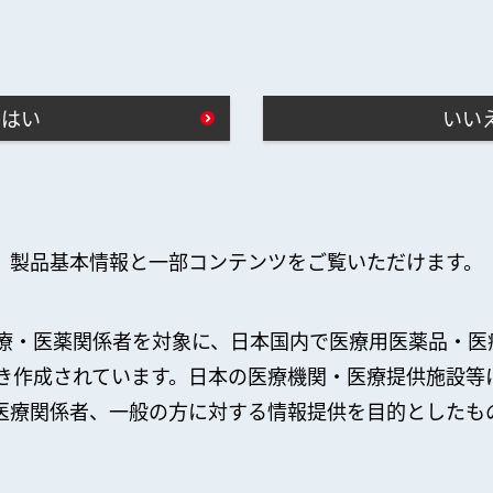
はい
いい
製品基本情報と一部コンテンツをご覧いただけます。
療・医薬関係者を対象に、日本国内で医療用医薬品・医
き作成されています。日本の医療機関・医療提供施設等
医療関係者、一般の方に対する情報提供を目的としたも