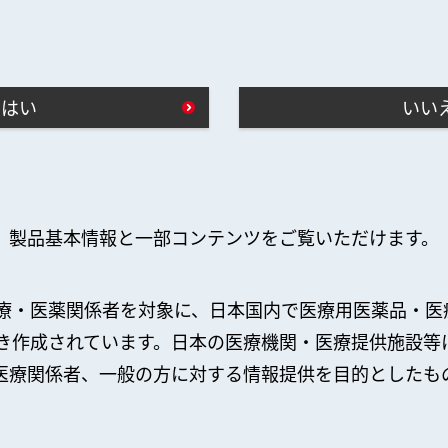
はい
いい
製品基本情報と一部コンテンツをご覧いただけます。
療・医薬関係者を対象に、日本国内で医療用医薬品・医
き作成されています。日本の医療機関・医療提供施設等
医療関係者、一般の方に対する情報提供を目的としたも