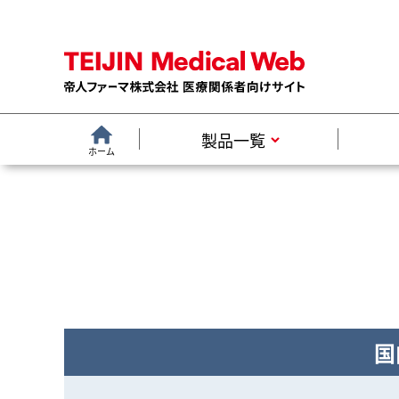
製品一覧
ホーム
国