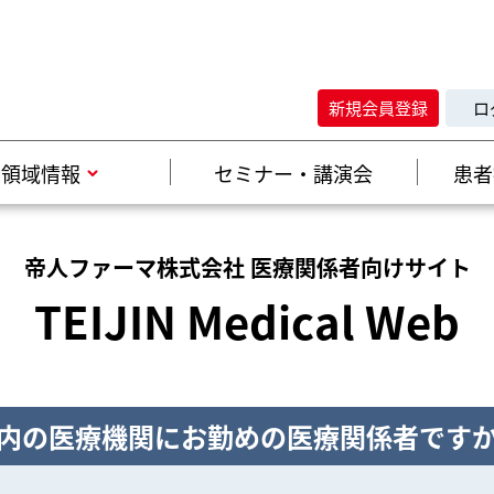
新規会員登録
ロ
領域情報
セミナー・講演会
患者
帝人ファーマ株式会社 医療関係者向けサイト
TEIJIN Medical Web
内の医療機関にお勤めの医療関係者です