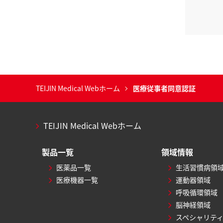
TEIJIN Medical Webホーム
医療従事者同意認証
TEIJIN Medical Webホーム
製品一覧
領域情報
医薬品一覧
生活習慣病領
医療機器一覧
運動器領域
呼吸循環領域
脳神経領域
スペシャリテ