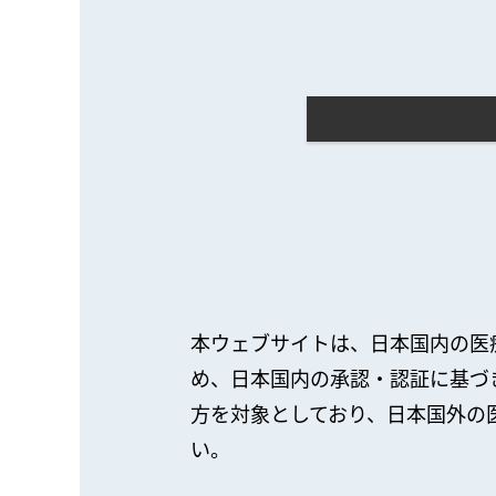
本ウェブサイトは、日本国内の医
め、日本国内の承認・認証に基づ
方を対象としており、日本国外の
い。