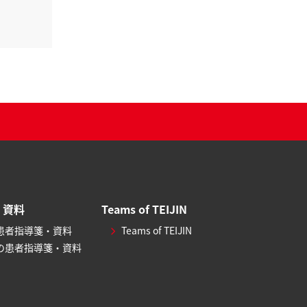
・資料
Teams of TEIJIN
患者指導箋・資料
Teams of TEIJIN
の患者指導箋・資料