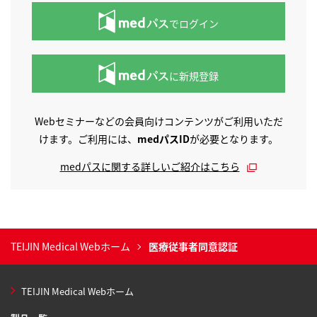
でログイン
に新規登録
Webセミナーなどの会員向けコンテンツがご利用いただ
けます。ご利用には、
medパスID
が必要となります。
medパスに関する詳しいご紹介はこちら
TEIJIN Medical Webホーム
医療従事者同意認証
TEIJIN Medical Webホーム